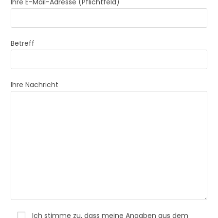
Ihre E-Mail-Adresse (Pflichtfeld)
Betreff
Ihre Nachricht
Ich stimme zu, dass meine Angaben aus dem