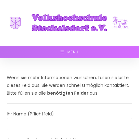
Zum
Inhalt
springen
MENÜ
Wenn sie mehr Informationen wünschen, füllen sie bitte
dieses Feld aus. Sie werden schnellstmöglich kontaktiert.
Bitte füllen sie alle
benötigten Felder
aus
Ihr Name (Pflichtfeld)