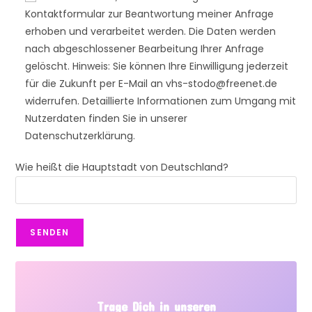
Kontaktformular zur Beantwortung meiner Anfrage
erhoben und verarbeitet werden. Die Daten werden
nach abgeschlossener Bearbeitung Ihrer Anfrage
gelöscht. Hinweis: Sie können Ihre Einwilligung jederzeit
für die Zukunft per E-Mail an vhs-stodo@freenet.de
widerrufen. Detaillierte Informationen zum Umgang mit
Nutzerdaten finden Sie in unserer
Datenschutzerklärung.
Wie heißt die Hauptstadt von Deutschland?
Trage Dich in unseren