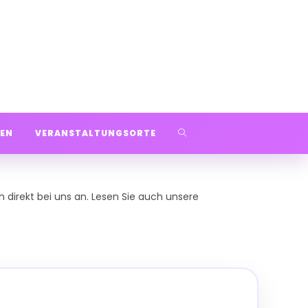
WEBSITE-
EN
VERANSTALTUNGSORTE
SUCHE
 direkt bei uns an. Lesen Sie auch unsere
UMSCHALTEN