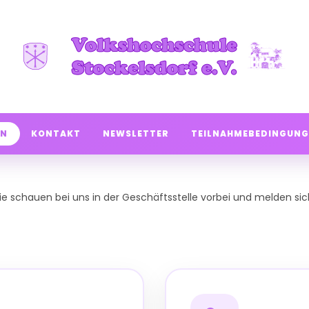
EN
KONTAKT
NEWSLETTER
TEILNAHMEBEDINGUNG
 schauen bei uns in der Geschäftsstelle vorbei und melden sich