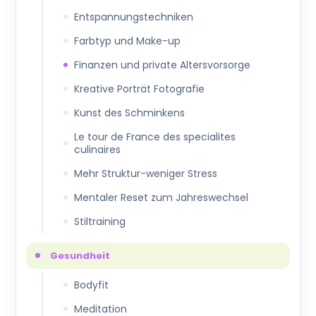
Entspannungstechniken
Farbtyp und Make-up
Finanzen und private Altersvorsorge
Kreative Porträt Fotografie
Kunst des Schminkens
Le tour de France des specialites
culinaires
Mehr Struktur-weniger Stress
Mentaler Reset zum Jahreswechsel
Stiltraining
Gesundheit
Bodyfit
Meditation