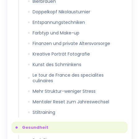
Bierbrauen
Doppelkopf Nikolausturnier
Entspannungstechniken
Farbtyp und Make-up
Finanzen und private Altersvorsorge
Kreative Porträt Fotografie
Kunst des Schminkens
Le tour de France des specialites
culinaires
Mehr Struktur-weniger Stress
Mentaler Reset zum Jahreswechsel
Stiltraining
Gesundheit