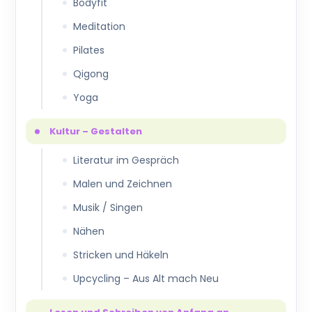
Bodyfit
Meditation
Pilates
Qigong
Yoga
Kultur – Gestalten
Literatur im Gespräch
Malen und Zeichnen
Musik / Singen
Nähen
Stricken und Häkeln
Upcycling – Aus Alt mach Neu