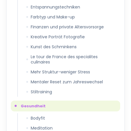
Entspannungstechniken
Farbtyp und Make-up
Finanzen und private Altersvorsorge
Kreative Porträt Fotografie
Kunst des Schminkens
Le tour de France des specialites
culinaires
Mehr Struktur-weniger Stress
Mentaler Reset zum Jahreswechsel
Stiltraining
Gesundheit
Bodyfit
Meditation