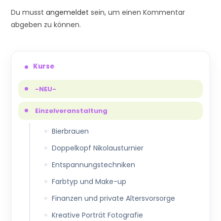
Du musst
angemeldet
sein, um einen Kommentar
abgeben zu können.
Kurse
-NEU-
Einzelveranstaltung
Bierbrauen
Doppelkopf Nikolausturnier
Entspannungstechniken
Farbtyp und Make-up
Finanzen und private Altersvorsorge
Kreative Porträt Fotografie