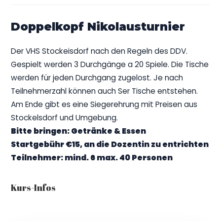
Doppelkopf Nikolausturnier
Der VHS Stockeisdorf nach den Regeln des DDV.
Gespielt werden 3 Durchgänge a 20 Spiele. Die Tische
werden für jeden Durchgang zugelost. Je nach
Teilnehmerzahl können auch Ser Tische entstehen.
Am Ende gibt es eine Siegerehrung mit Preisen aus
Stockelsdorf und Umgebung.
Bitte bringen: Getränke & Essen
Startgebühr €15, an die Dozentin zu entrichten
Teilnehmer: mind. 6 max. 40 Personen
Kurs-Infos