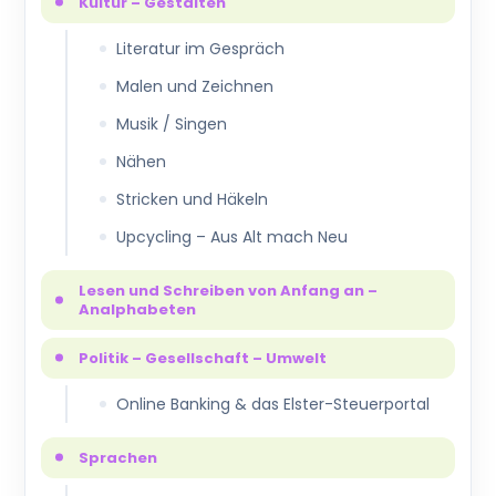
Kultur – Gestalten
Literatur im Gespräch
Malen und Zeichnen
Musik / Singen
Nähen
Stricken und Häkeln
Upcycling – Aus Alt mach Neu
Lesen und Schreiben von Anfang an –
Analphabeten
Politik – Gesellschaft – Umwelt
Online Banking & das Elster-Steuerportal
Sprachen