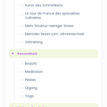
Kunst des Schminkens
Le tour de France des specialites
culinaires
Mehr Struktur-weniger Stress
Mentaler Reset zum Jahreswechsel
Stiltraining
Gesundheit
Bodyfit
Meditation
Pilates
Qigong
Yoga