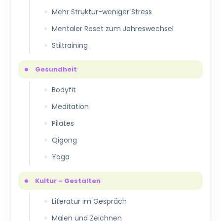
Mehr Struktur-weniger Stress
Mentaler Reset zum Jahreswechsel
Stiltraining
Gesundheit
Bodyfit
Meditation
Pilates
Qigong
Yoga
Kultur – Gestalten
Literatur im Gespräch
Malen und Zeichnen