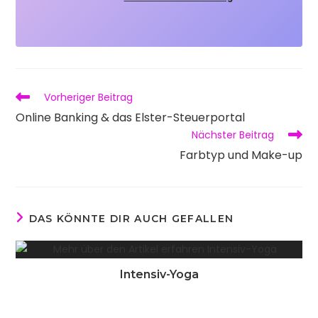
Weitere
Vorheriger Beitrag
Artikel
Online Banking & das Elster-Steuerportal
ansehen
Nächster Beitrag
Farbtyp und Make-up
DAS KÖNNTE DIR AUCH GEFALLEN
Intensiv-Yoga