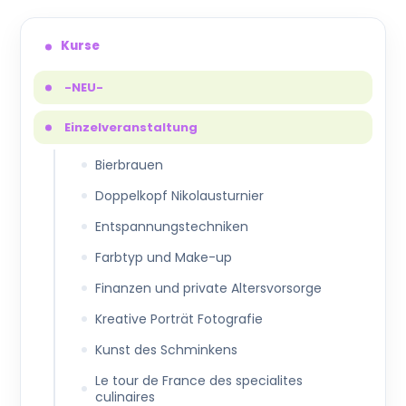
Kurse
-NEU-
Einzelveranstaltung
Bierbrauen
Doppelkopf Nikolausturnier
Entspannungstechniken
Farbtyp und Make-up
Finanzen und private Altersvorsorge
Kreative Porträt Fotografie
Kunst des Schminkens
Le tour de France des specialites
culinaires