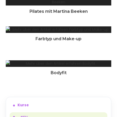
Pilates mit Martina Beeken
Farbtyp und Make-up
Bodyfit
Kurse