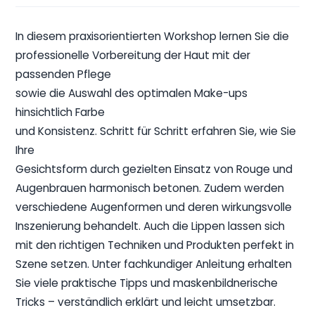
In diesem praxisorientierten Workshop lernen Sie die
professionelle Vorbereitung der Haut mit der
passenden Pflege
sowie die Auswahl des optimalen Make-ups
hinsichtlich Farbe
und Konsistenz. Schritt für Schritt erfahren Sie, wie Sie
Ihre
Gesichtsform durch gezielten Einsatz von Rouge und
Augenbrauen harmonisch betonen. Zudem werden
verschiedene Augenformen und deren wirkungsvolle
Inszenierung behandelt. Auch die Lippen lassen sich
mit den richtigen Techniken und Produkten perfekt in
Szene setzen. Unter fachkundiger Anleitung erhalten
Sie viele praktische Tipps und maskenbildnerische
Tricks – verständlich erklärt und leicht umsetzbar.