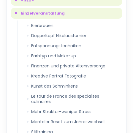
-NEU-
Einzelveranstaltung
Bierbrauen
Doppelkopf Nikolausturnier
Entspannungstechniken
Farbtyp und Make-up
Finanzen und private Altersvorsorge
Kreative Porträt Fotografie
Kunst des Schminkens
Le tour de France des specialites
culinaires
Mehr Struktur-weniger Stress
Mentaler Reset zum Jahreswechsel
Stiltraining